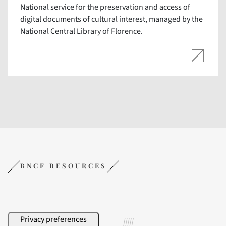
National service for the preservation and access of
digital documents of cultural interest, managed by the
National Central Library of Florence.
BNCF RESOURCES