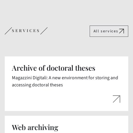
SERVICES
All services
Archive of doctoral theses
Magazzini Digitali: A new environment for storing and
accessing doctoral theses
Web archiving