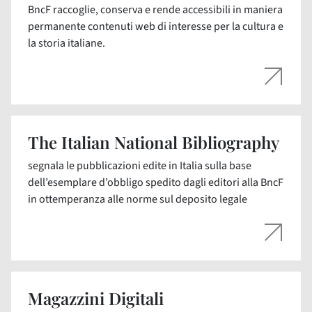
BncF raccoglie, conserva e rende accessibili in maniera
permanente contenuti web di interesse per la cultura e
la storia italiane.
The Italian National Bibliography
segnala le pubblicazioni edite in Italia sulla base
dell’esemplare d’obbligo spedito dagli editori alla BncF
in ottemperanza alle norme sul deposito legale
Magazzini Digitali