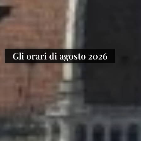
Gli orari di agosto 2026