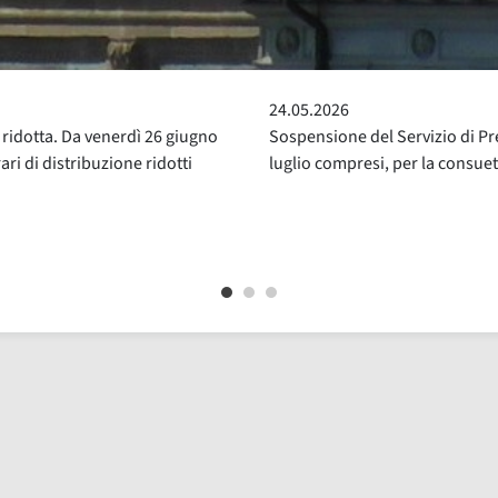
24.05.2026
ridotta. Da venerdì 26 giugno
Sospensione del Servizio di Pre
ri di distribuzione ridotti
luglio compresi, per la consue