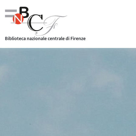
Biblioteca nazionale centrale di Firenze