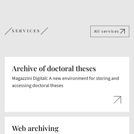
SERVICES
All services
Archive of doctoral theses
Magazzini Digitali: A new environment for storing and
accessing doctoral theses
Web archiving