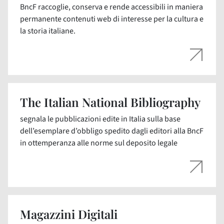
BncF raccoglie, conserva e rende accessibili in maniera
permanente contenuti web di interesse per la cultura e
la storia italiane.
The Italian National Bibliography
segnala le pubblicazioni edite in Italia sulla base
dell’esemplare d’obbligo spedito dagli editori alla BncF
in ottemperanza alle norme sul deposito legale
Magazzini Digitali