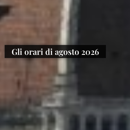
Gli orari di agosto 2026