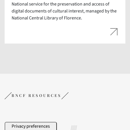
National service for the preservation and access of
digital documents of cultural interest, managed by the
National Central Library of Florence.
BNCF RESOURCES