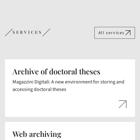
SERVICES
All services
Archive of doctoral theses
Magazzini Digitali: A new environment for storing and
accessing doctoral theses
Web archiving