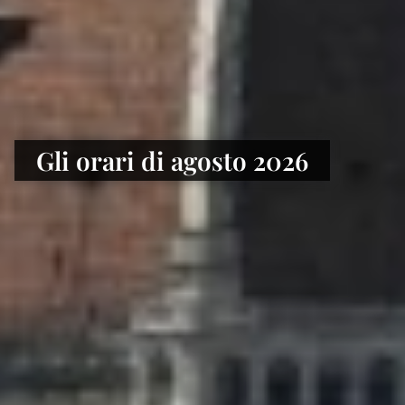
Gli orari di agosto 2026