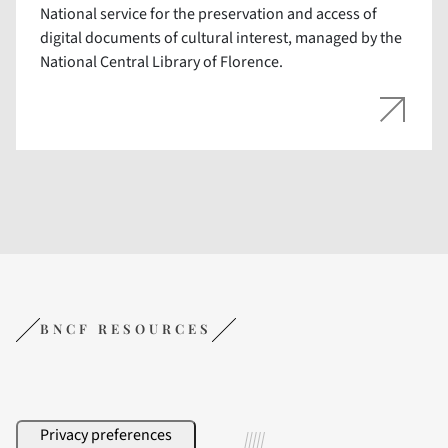
National service for the preservation and access of
digital documents of cultural interest, managed by the
National Central Library of Florence.
BNCF RESOURCES