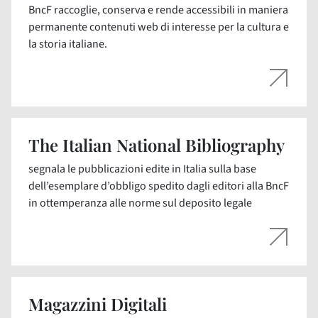
BncF raccoglie, conserva e rende accessibili in maniera
permanente contenuti web di interesse per la cultura e
la storia italiane.
The Italian National Bibliography
segnala le pubblicazioni edite in Italia sulla base
dell’esemplare d’obbligo spedito dagli editori alla BncF
in ottemperanza alle norme sul deposito legale
Magazzini Digitali