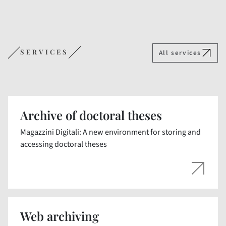
SERVICES
All services
Archive of doctoral theses
Magazzini Digitali: A new environment for storing and
accessing doctoral theses
Web archiving