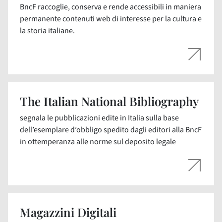
BncF raccoglie, conserva e rende accessibili in maniera
permanente contenuti web di interesse per la cultura e
la storia italiane.
The Italian National Bibliography
segnala le pubblicazioni edite in Italia sulla base
dell’esemplare d’obbligo spedito dagli editori alla BncF
in ottemperanza alle norme sul deposito legale
Magazzini Digitali