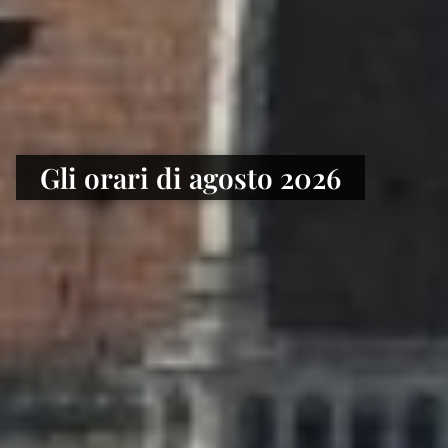
Gli orari di agosto 2026