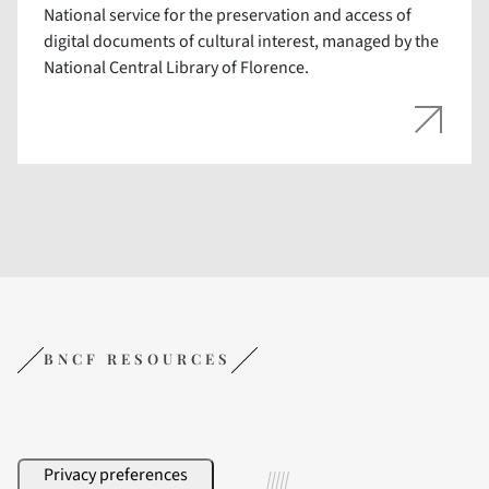
National service for the preservation and access of
digital documents of cultural interest, managed by the
National Central Library of Florence.
BNCF RESOURCES