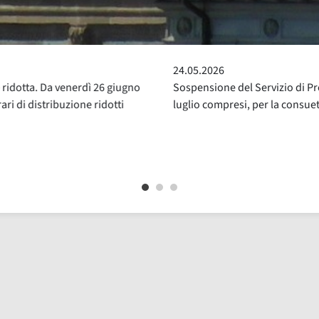
24.05.2026
ridotta. Da venerdì 26 giugno
Sospensione del Servizio di Pre
ri di distribuzione ridotti
luglio compresi, per la consue