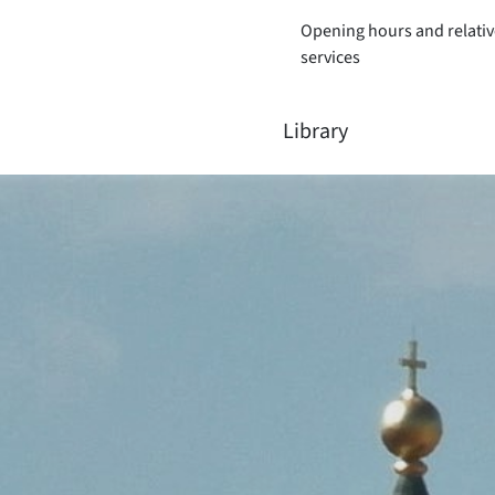
Opening hours and relativ
services
Library