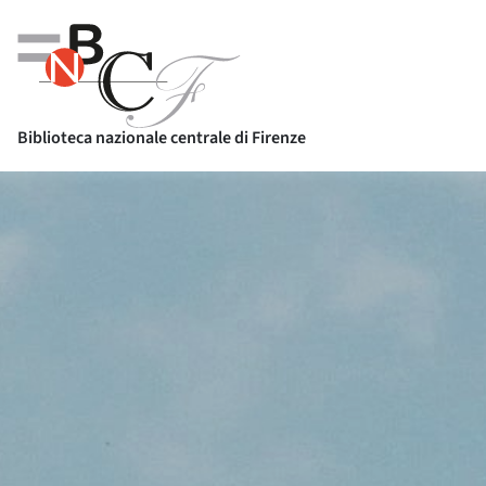
Biblioteca nazionale centrale di Firenze