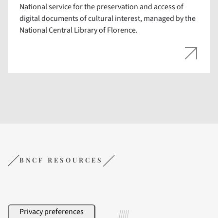
National service for the preservation and access of
digital documents of cultural interest, managed by the
National Central Library of Florence.
BNCF RESOURCES