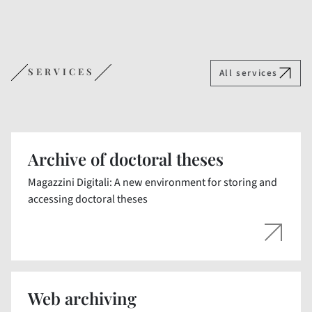
SERVICES
All services
Archive of doctoral theses
Magazzini Digitali: A new environment for storing and
accessing doctoral theses
Web archiving