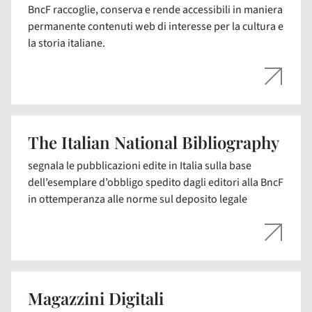
BncF raccoglie, conserva e rende accessibili in maniera
permanente contenuti web di interesse per la cultura e
la storia italiane.
The Italian National Bibliography
segnala le pubblicazioni edite in Italia sulla base
dell’esemplare d’obbligo spedito dagli editori alla BncF
in ottemperanza alle norme sul deposito legale
Magazzini Digitali