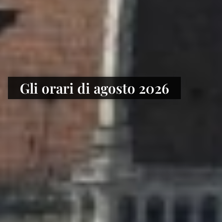
Gli orari di agosto 2026