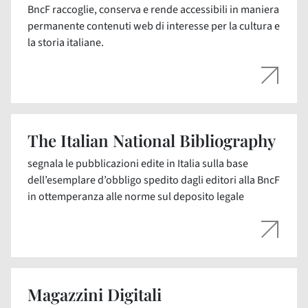
BncF raccoglie, conserva e rende accessibili in maniera
permanente contenuti web di interesse per la cultura e
la storia italiane.
The Italian National Bibliography
segnala le pubblicazioni edite in Italia sulla base
dell’esemplare d’obbligo spedito dagli editori alla BncF
in ottemperanza alle norme sul deposito legale
Magazzini Digitali