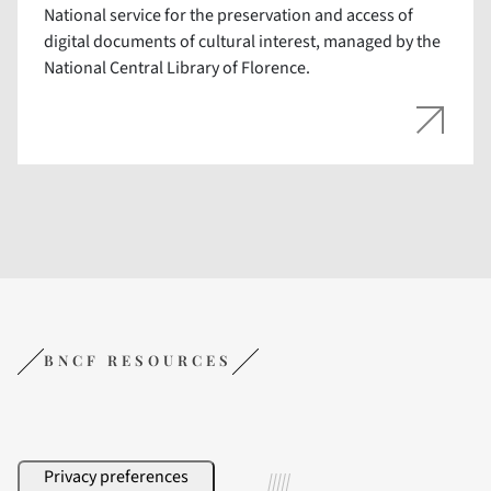
National service for the preservation and access of
digital documents of cultural interest, managed by the
National Central Library of Florence.
BNCF RESOURCES