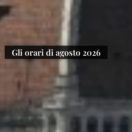
Gli orari di agosto 2026