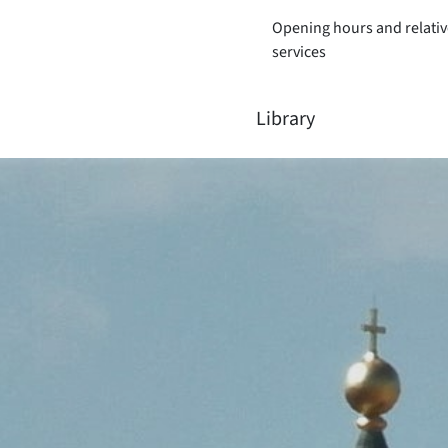
Opening hours and relativ
services
Library