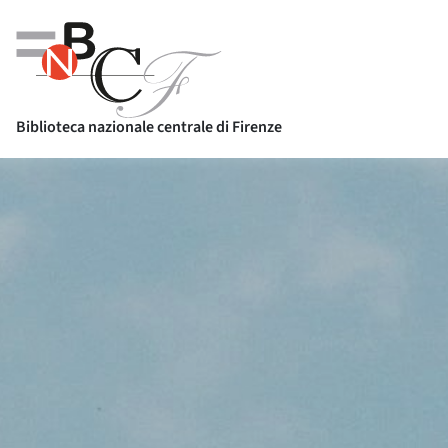
Biblioteca nazionale centrale di Firenze