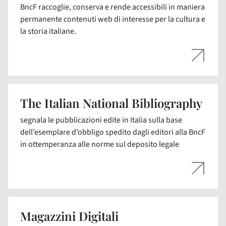
BncF raccoglie, conserva e rende accessibili in maniera
permanente contenuti web di interesse per la cultura e
la storia italiane.
The Italian National Bibliography
segnala le pubblicazioni edite in Italia sulla base
dell’esemplare d’obbligo spedito dagli editori alla BncF
in ottemperanza alle norme sul deposito legale
Magazzini Digitali