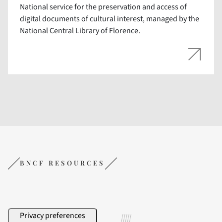
National service for the preservation and access of
digital documents of cultural interest, managed by the
National Central Library of Florence.
BNCF RESOURCES