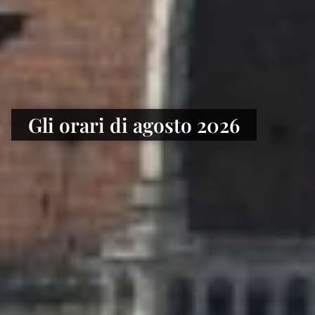
Gli orari di agosto 2026