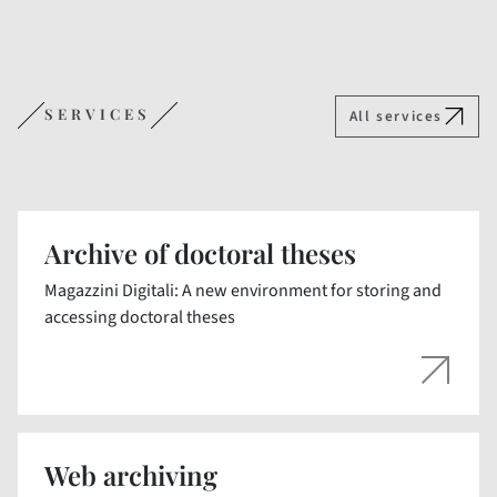
SERVICES
All services
Archive of doctoral theses
Magazzini Digitali: A new environment for storing and
accessing doctoral theses
Web archiving