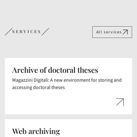
SERVICES
All services
Archive of doctoral theses
Magazzini Digitali: A new environment for storing and
accessing doctoral theses
Web archiving