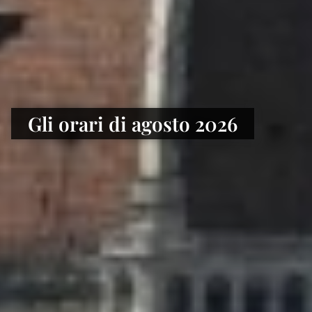
Gli orari di agosto 2026