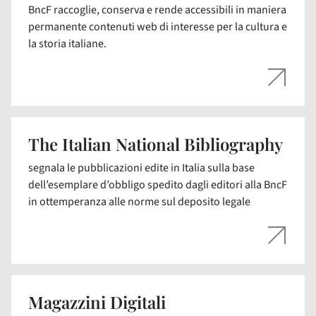
BncF raccoglie, conserva e rende accessibili in maniera
permanente contenuti web di interesse per la cultura e
la storia italiane.
The Italian National Bibliography
segnala le pubblicazioni edite in Italia sulla base
dell’esemplare d’obbligo spedito dagli editori alla BncF
in ottemperanza alle norme sul deposito legale
Magazzini Digitali