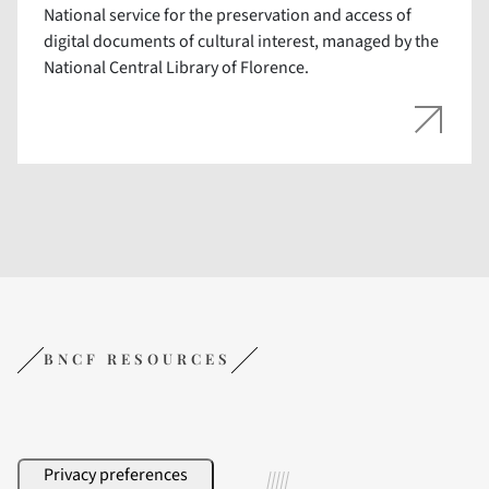
National service for the preservation and access of
digital documents of cultural interest, managed by the
National Central Library of Florence.
BNCF RESOURCES