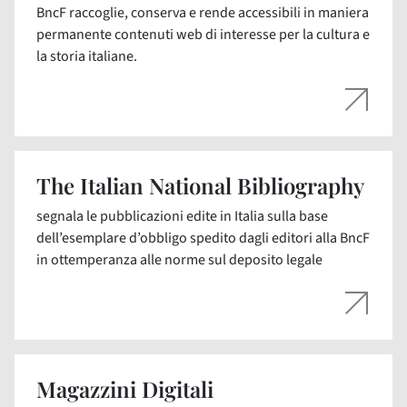
BncF raccoglie, conserva e rende accessibili in maniera
permanente contenuti web di interesse per la cultura e
la storia italiane.
The Italian National Bibliography
segnala le pubblicazioni edite in Italia sulla base
dell’esemplare d’obbligo spedito dagli editori alla BncF
in ottemperanza alle norme sul deposito legale
Magazzini Digitali