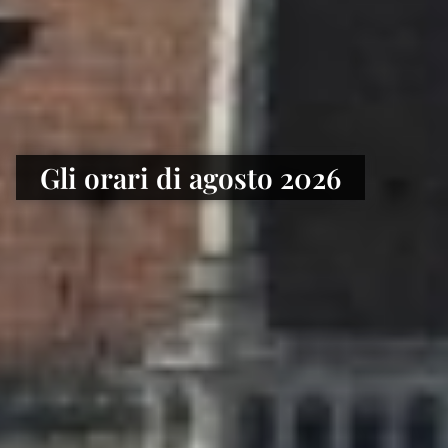
Gli orari di agosto 2026