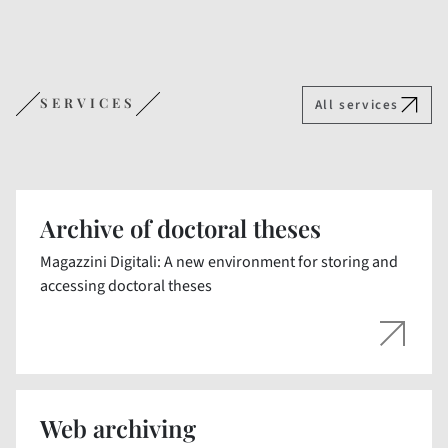
SERVICES
All services
Archive of doctoral theses
Magazzini Digitali: A new environment for storing and
accessing doctoral theses
Web archiving