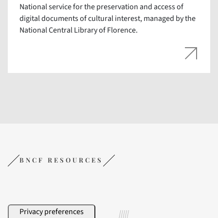
National service for the preservation and access of
digital documents of cultural interest, managed by the
National Central Library of Florence.
BNCF RESOURCES