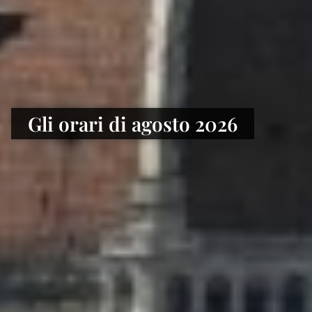
Gli orari di agosto 2026