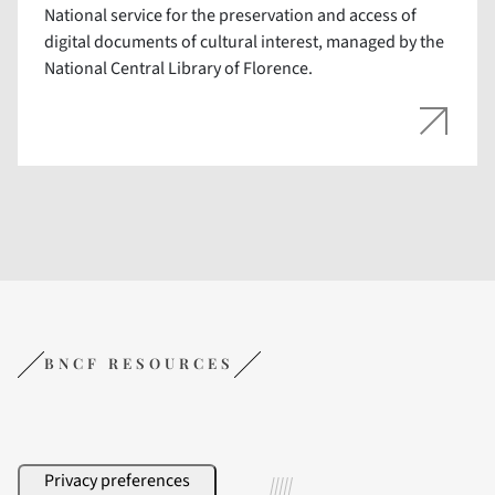
National service for the preservation and access of
digital documents of cultural interest, managed by the
National Central Library of Florence.
BNCF RESOURCES