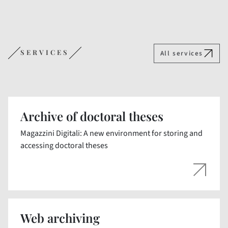
SERVICES
All services
Archive of doctoral theses
Magazzini Digitali: A new environment for storing and
accessing doctoral theses
Web archiving