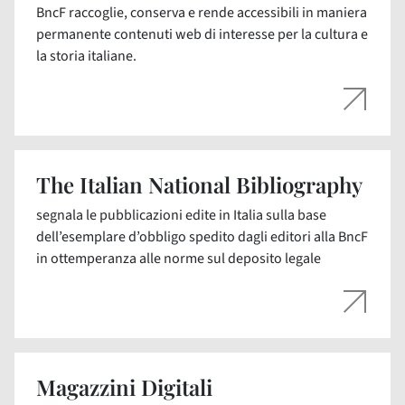
BncF raccoglie, conserva e rende accessibili in maniera
permanente contenuti web di interesse per la cultura e
la storia italiane.
The Italian National Bibliography
segnala le pubblicazioni edite in Italia sulla base
dell’esemplare d’obbligo spedito dagli editori alla BncF
in ottemperanza alle norme sul deposito legale
Magazzini Digitali