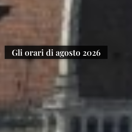
Gli orari di agosto 2026