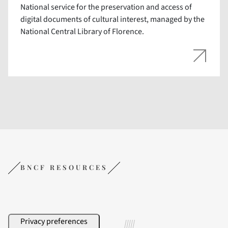
National service for the preservation and access of
digital documents of cultural interest, managed by the
National Central Library of Florence.
BNCF RESOURCES