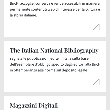
BncF raccoglie, conserva e rende accessibili in maniera
permanente contenuti web di interesse per la cultura e
la storia italiane.
The Italian National Bibliography
segnala le pubblicazioni edite in Italia sulla base
dell’esemplare d’obbligo spedito dagli editori alla BncF
in ottemperanza alle norme sul deposito legale
Magazzini Digitali