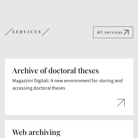
SERVICES
All services
Archive of doctoral theses
Magazzini Digitali: A new environment for storing and
accessing doctoral theses
Web archiving