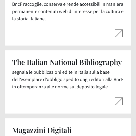
BncF raccoglie, conserva e rende accessibili in maniera
permanente contenuti web di interesse per la cultura e
la storia italiane.
The Italian National Bibliography
segnala le pubblicazioni edite in Italia sulla base
dell’esemplare d’obbligo spedito dagli editori alla BncF
in ottemperanza alle norme sul deposito legale
Magazzini Digitali