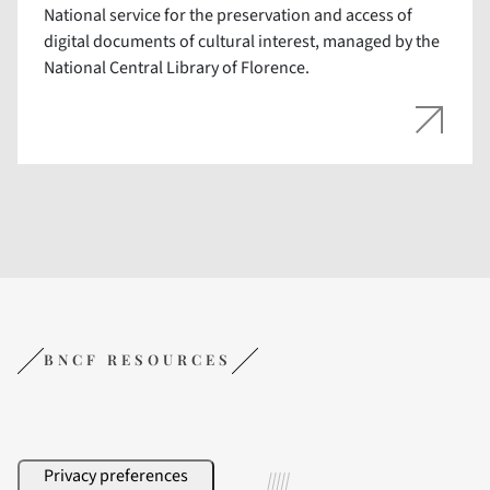
National service for the preservation and access of
digital documents of cultural interest, managed by the
National Central Library of Florence.
BNCF RESOURCES