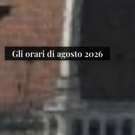
Gli orari di agosto 2026