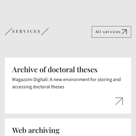
SERVICES
All services
Archive of doctoral theses
Magazzini Digitali: A new environment for storing and
accessing doctoral theses
Web archiving