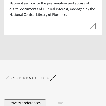
National service for the preservation and access of
digital documents of cultural interest, managed by the
National Central Library of Florence.
BNCF RESOURCES