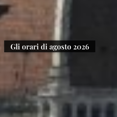
Gli orari di agosto 2026