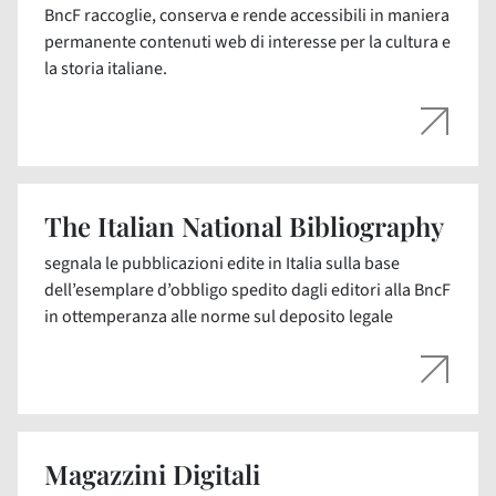
BncF raccoglie, conserva e rende accessibili in maniera
permanente contenuti web di interesse per la cultura e
la storia italiane.
The Italian National Bibliography
segnala le pubblicazioni edite in Italia sulla base
dell’esemplare d’obbligo spedito dagli editori alla BncF
in ottemperanza alle norme sul deposito legale
Magazzini Digitali