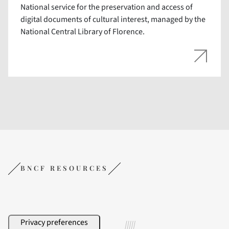
National service for the preservation and access of
digital documents of cultural interest, managed by the
National Central Library of Florence.
BNCF RESOURCES