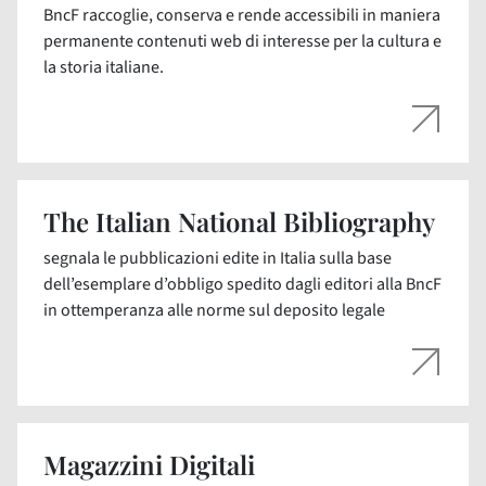
BncF raccoglie, conserva e rende accessibili in maniera
permanente contenuti web di interesse per la cultura e
la storia italiane.
The Italian National Bibliography
segnala le pubblicazioni edite in Italia sulla base
dell’esemplare d’obbligo spedito dagli editori alla BncF
in ottemperanza alle norme sul deposito legale
Magazzini Digitali