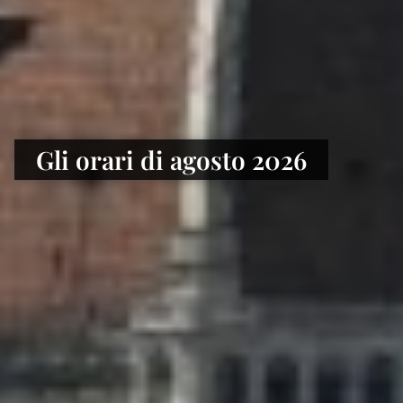
Gli orari di agosto 2026