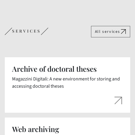
SERVICES
All services
Archive of doctoral theses
Magazzini Digitali: A new environment for storing and
accessing doctoral theses
Web archiving