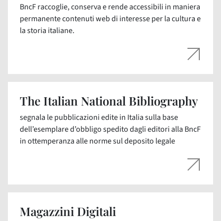
BncF raccoglie, conserva e rende accessibili in maniera
permanente contenuti web di interesse per la cultura e
la storia italiane.
The Italian National Bibliography
segnala le pubblicazioni edite in Italia sulla base
dell’esemplare d’obbligo spedito dagli editori alla BncF
in ottemperanza alle norme sul deposito legale
Magazzini Digitali