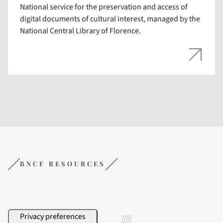
National service for the preservation and access of
digital documents of cultural interest, managed by the
National Central Library of Florence.
BNCF RESOURCES