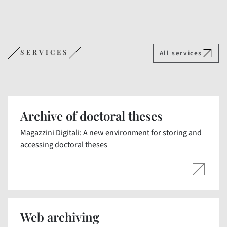
SERVICES
All services
Archive of doctoral theses
Magazzini Digitali: A new environment for storing and
accessing doctoral theses
Web archiving