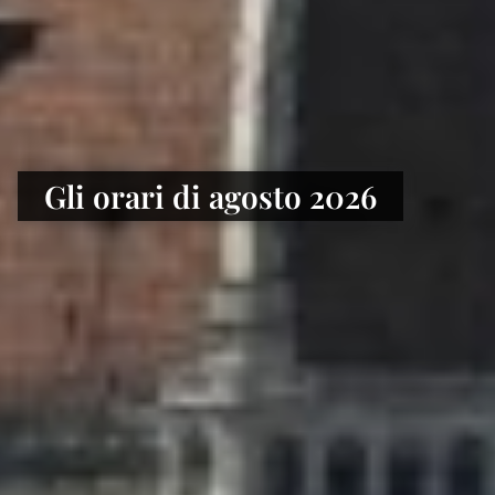
Gli orari di agosto 2026