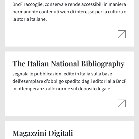
BncF raccoglie, conserva e rende accessibili in maniera
permanente contenuti web di interesse per la cultura e
la storia italiane.
The Italian National Bibliography
segnala le pubblicazioni edite in Italia sulla base
dell’esemplare d’obbligo spedito dagli editori alla BncF
in ottemperanza alle norme sul deposito legale
Magazzini Digitali