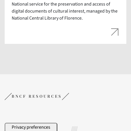
National service for the preservation and access of
digital documents of cultural interest, managed by the
National Central Library of Florence.
BNCF RESOURCES