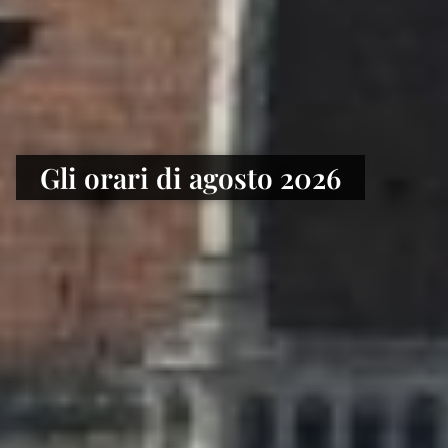
Gli orari di agosto 2026