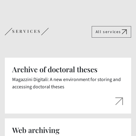
SERVICES
All services
Archive of doctoral theses
Magazzini Digitali: A new environment for storing and
accessing doctoral theses
Web archiving