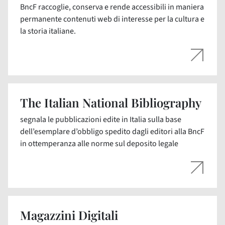
BncF raccoglie, conserva e rende accessibili in maniera
permanente contenuti web di interesse per la cultura e
la storia italiane.
The Italian National Bibliography
segnala le pubblicazioni edite in Italia sulla base
dell’esemplare d’obbligo spedito dagli editori alla BncF
in ottemperanza alle norme sul deposito legale
Magazzini Digitali