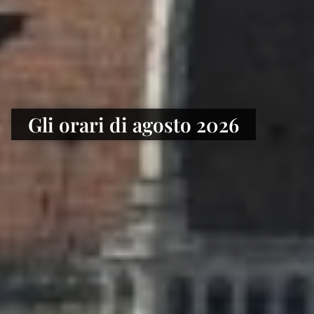
Gli orari di agosto 2026