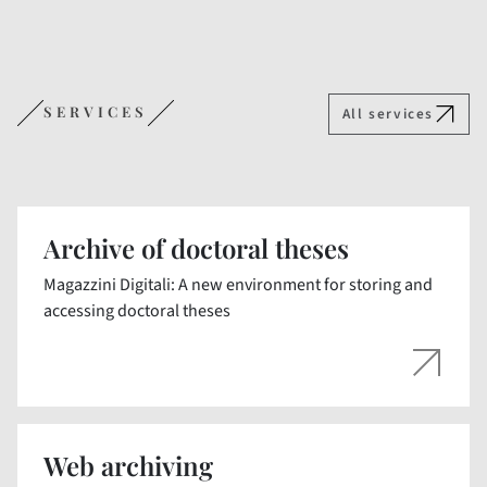
SERVICES
All services
Archive of doctoral theses
Magazzini Digitali: A new environment for storing and
accessing doctoral theses
Web archiving