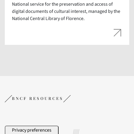
National service for the preservation and access of
digital documents of cultural interest, managed by the
National Central Library of Florence.
BNCF RESOURCES