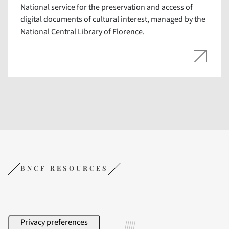
National service for the preservation and access of
digital documents of cultural interest, managed by the
National Central Library of Florence.
BNCF RESOURCES