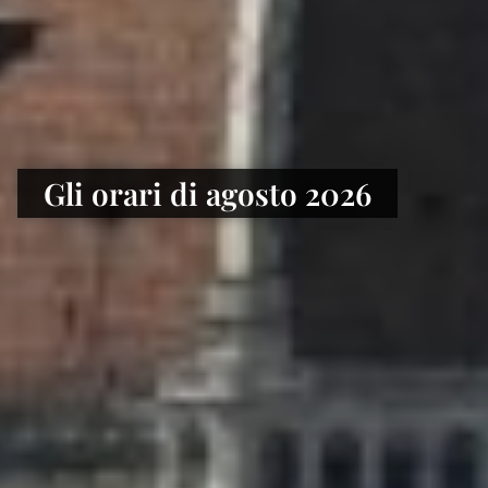
Gli orari di agosto 2026