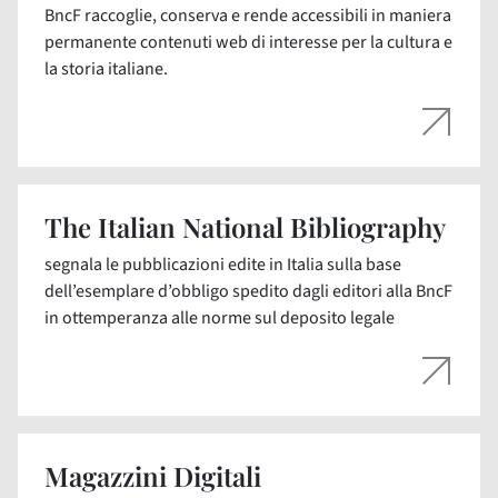
BncF raccoglie, conserva e rende accessibili in maniera
permanente contenuti web di interesse per la cultura e
la storia italiane.
The Italian National Bibliography
segnala le pubblicazioni edite in Italia sulla base
dell’esemplare d’obbligo spedito dagli editori alla BncF
in ottemperanza alle norme sul deposito legale
Magazzini Digitali