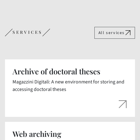
SERVICES
All services
Archive of doctoral theses
Magazzini Digitali: A new environment for storing and
accessing doctoral theses
Web archiving