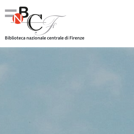
Biblioteca nazionale centrale di Firenze