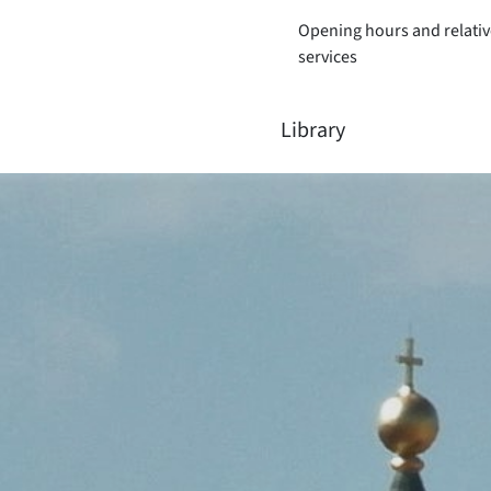
Opening hours and relativ
services
Library