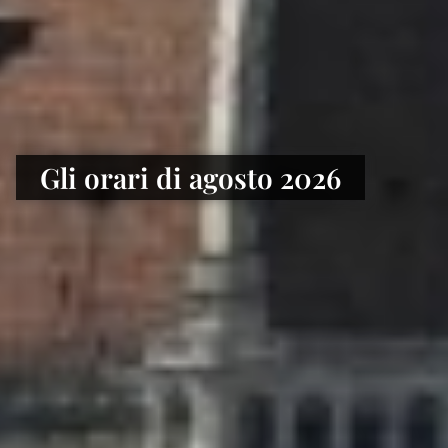
Gli orari di agosto 2026