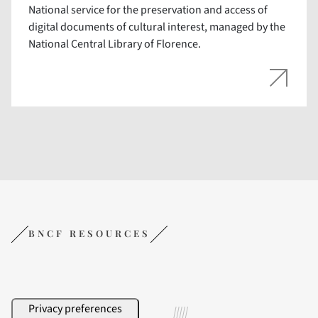
National service for the preservation and access of
digital documents of cultural interest, managed by the
National Central Library of Florence.
BNCF RESOURCES