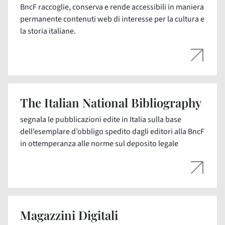
BncF raccoglie, conserva e rende accessibili in maniera
permanente contenuti web di interesse per la cultura e
la storia italiane.
The Italian National Bibliography
segnala le pubblicazioni edite in Italia sulla base
dell’esemplare d’obbligo spedito dagli editori alla BncF
in ottemperanza alle norme sul deposito legale
Magazzini Digitali