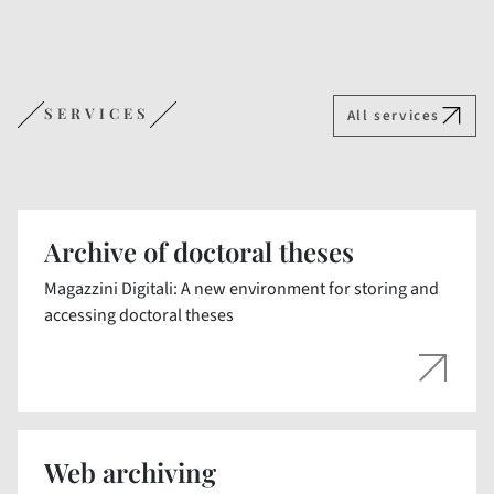
SERVICES
All services
Archive of doctoral theses
Magazzini Digitali: A new environment for storing and
accessing doctoral theses
Web archiving