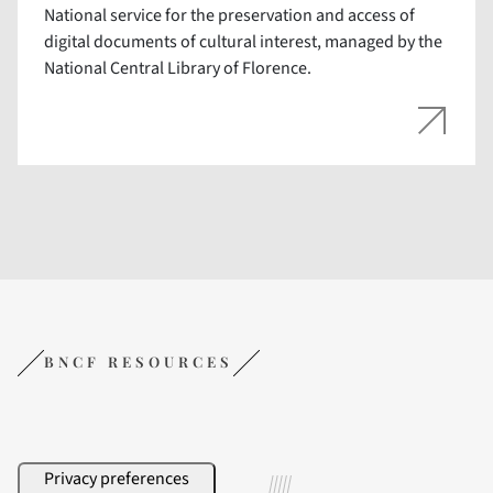
National service for the preservation and access of
digital documents of cultural interest, managed by the
National Central Library of Florence.
BNCF RESOURCES