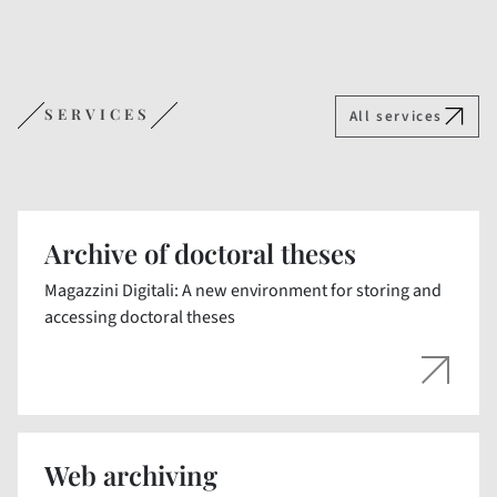
SERVICES
All services
Archive of doctoral theses
Magazzini Digitali: A new environment for storing and
accessing doctoral theses
Web archiving