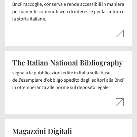
BncF raccoglie, conserva e rende accessibili in maniera
permanente contenuti web di interesse per la cultura e
la storia italiane.
The Italian National Bibliography
segnala le pubblicazioni edite in Italia sulla base
dell’esemplare d’obbligo spedito dagli editori alla BncF
in ottemperanza alle norme sul deposito legale
Magazzini Digitali