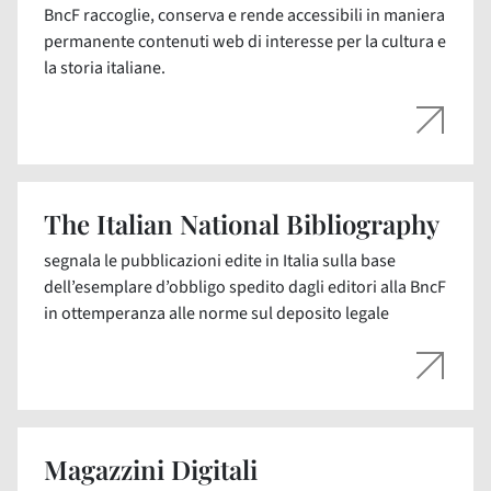
BncF raccoglie, conserva e rende accessibili in maniera
permanente contenuti web di interesse per la cultura e
la storia italiane.
The Italian National Bibliography
segnala le pubblicazioni edite in Italia sulla base
dell’esemplare d’obbligo spedito dagli editori alla BncF
in ottemperanza alle norme sul deposito legale
Magazzini Digitali