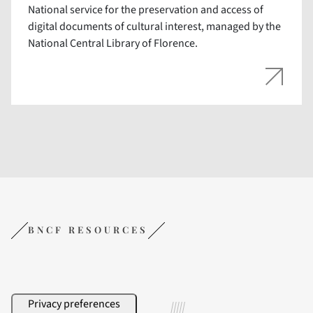
National service for the preservation and access of
digital documents of cultural interest, managed by the
National Central Library of Florence.
BNCF RESOURCES