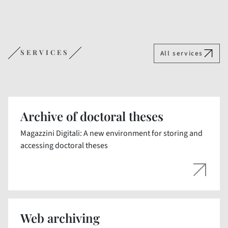
SERVICES
All services
Archive of doctoral theses
Magazzini Digitali: A new environment for storing and
accessing doctoral theses
Web archiving