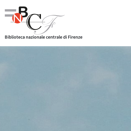
Biblioteca nazionale centrale di Firenze