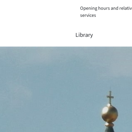
Opening hours and relativ
services
Library