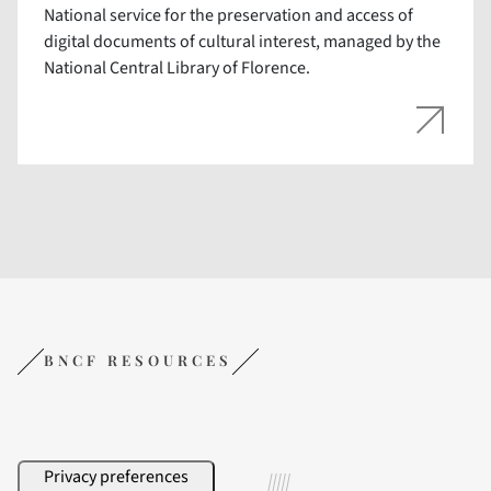
National service for the preservation and access of
digital documents of cultural interest, managed by the
National Central Library of Florence.
BNCF RESOURCES