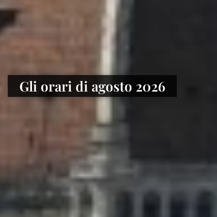
Gli orari di agosto 2026