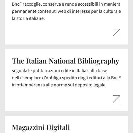
BncF raccoglie, conserva e rende accessibili in maniera
permanente contenuti web di interesse per la cultura e
la storia italiane.
The Italian National Bibliography
segnala le pubblicazioni edite in Italia sulla base
dell’esemplare d’obbligo spedito dagli editori alla BncF
in ottemperanza alle norme sul deposito legale
Magazzini Digitali