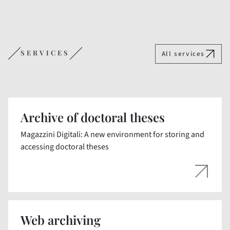
SERVICES
All services
Archive of doctoral theses
Magazzini Digitali: A new environment for storing and
accessing doctoral theses
Web archiving