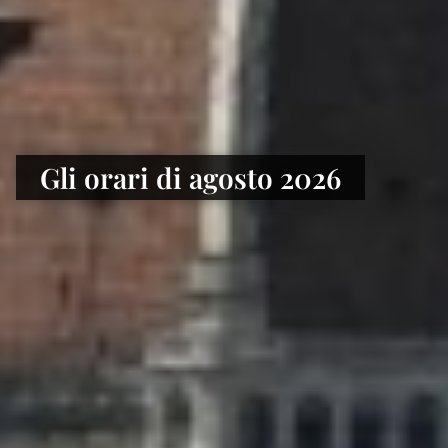
Gli orari di agosto 2026