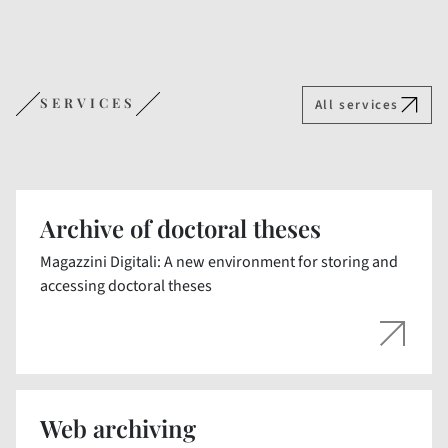
SERVICES
All services
Archive of doctoral theses
Magazzini Digitali: A new environment for storing and
accessing doctoral theses
Web archiving