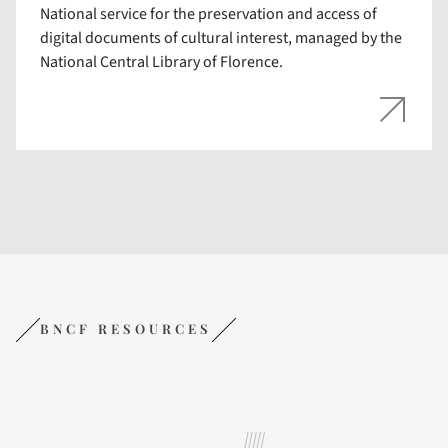
National service for the preservation and access of
digital documents of cultural interest, managed by the
National Central Library of Florence.
BNCF RESOURCES