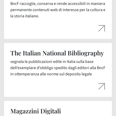
BncF raccoglie, conserva e rende accessibili in maniera
permanente contenuti web di interesse per la cultura e
la storia italiane.
The Italian National Bibliography
segnala le pubblicazioni edite in Italia sulla base
dell’esemplare d’obbligo spedito dagli editori alla BncF
in ottemperanza alle norme sul deposito legale
Magazzini Digitali