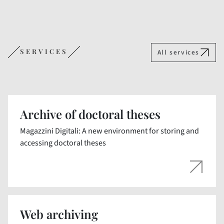
SERVICES
All services
Archive of doctoral theses
Magazzini Digitali: A new environment for storing and
accessing doctoral theses
Web archiving