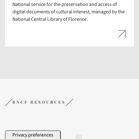
National service for the preservation and access of
digital documents of cultural interest, managed by the
National Central Library of Florence.
BNCF RESOURCES