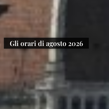
Gli orari di agosto 2026