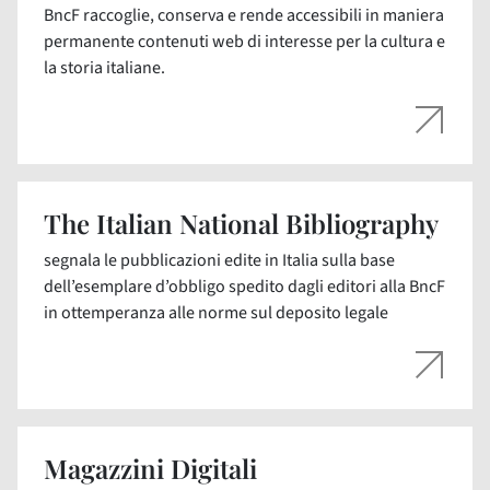
BncF raccoglie, conserva e rende accessibili in maniera
permanente contenuti web di interesse per la cultura e
la storia italiane.
The Italian National Bibliography
segnala le pubblicazioni edite in Italia sulla base
dell’esemplare d’obbligo spedito dagli editori alla BncF
in ottemperanza alle norme sul deposito legale
Magazzini Digitali