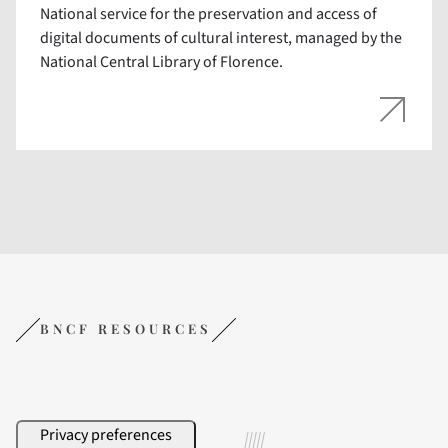
National service for the preservation and access of
digital documents of cultural interest, managed by the
National Central Library of Florence.
BNCF RESOURCES