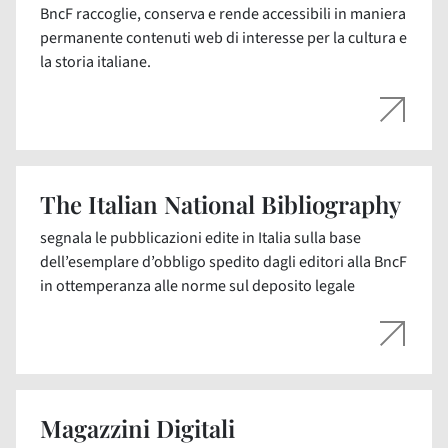
BncF raccoglie, conserva e rende accessibili in maniera
permanente contenuti web di interesse per la cultura e
la storia italiane.
The Italian National Bibliography
segnala le pubblicazioni edite in Italia sulla base
dell’esemplare d’obbligo spedito dagli editori alla BncF
in ottemperanza alle norme sul deposito legale
Magazzini Digitali