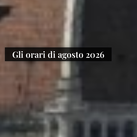
Gli orari di agosto 2026