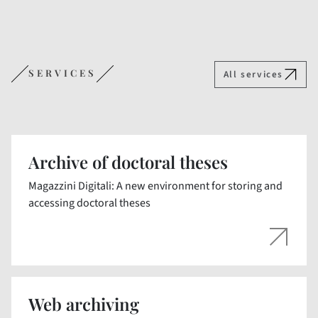
SERVICES
All services
Archive of doctoral theses
Magazzini Digitali: A new environment for storing and
accessing doctoral theses
Web archiving