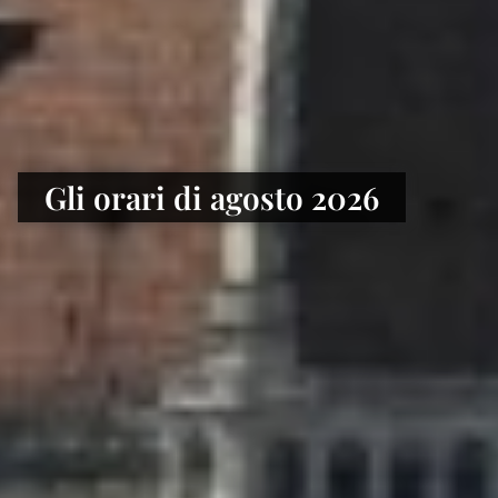
Gli orari di agosto 2026