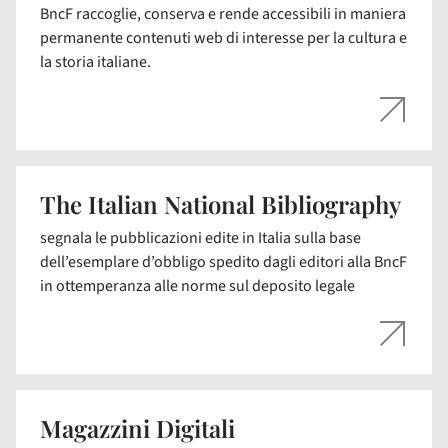
BncF raccoglie, conserva e rende accessibili in maniera
permanente contenuti web di interesse per la cultura e
la storia italiane.
The Italian National Bibliography
segnala le pubblicazioni edite in Italia sulla base
dell’esemplare d’obbligo spedito dagli editori alla BncF
in ottemperanza alle norme sul deposito legale
Magazzini Digitali