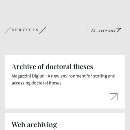
SERVICES
All services
Archive of doctoral theses
Magazzini Digitali: A new environment for storing and
accessing doctoral theses
Web archiving