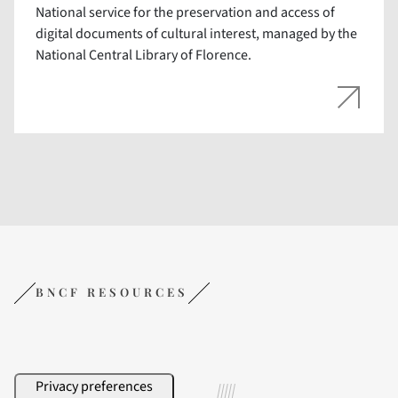
National service for the preservation and access of
digital documents of cultural interest, managed by the
National Central Library of Florence.
BNCF RESOURCES