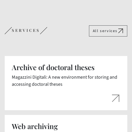
SERVICES
All services
Archive of doctoral theses
Magazzini Digitali: A new environment for storing and
accessing doctoral theses
Web archiving