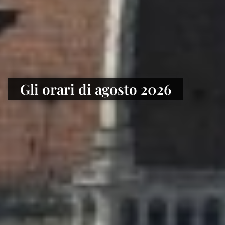
Gli orari di agosto 2026