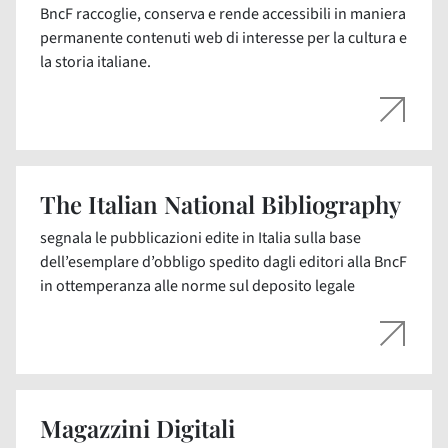
BncF raccoglie, conserva e rende accessibili in maniera
permanente contenuti web di interesse per la cultura e
la storia italiane.
The Italian National Bibliography
segnala le pubblicazioni edite in Italia sulla base
dell’esemplare d’obbligo spedito dagli editori alla BncF
in ottemperanza alle norme sul deposito legale
Magazzini Digitali