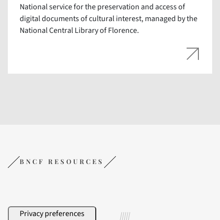
National service for the preservation and access of
digital documents of cultural interest, managed by the
National Central Library of Florence.
BNCF RESOURCES