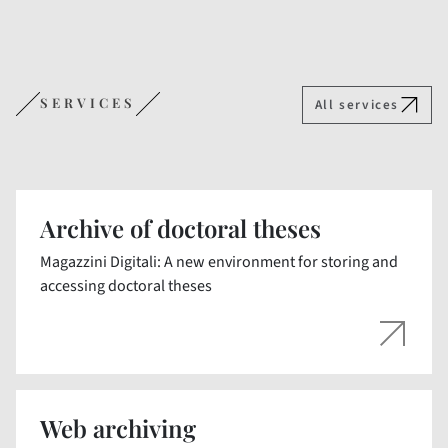
SERVICES
All services
Archive of doctoral theses
Magazzini Digitali: A new environment for storing and
accessing doctoral theses
Web archiving