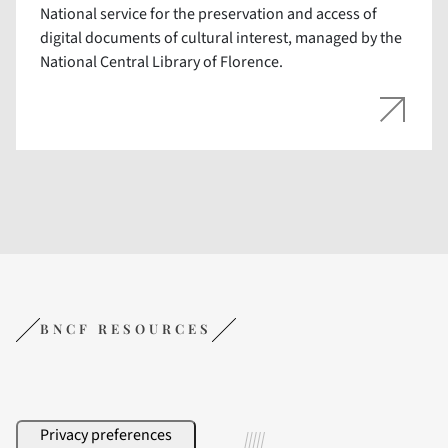
National service for the preservation and access of
digital documents of cultural interest, managed by the
National Central Library of Florence.
BNCF RESOURCES