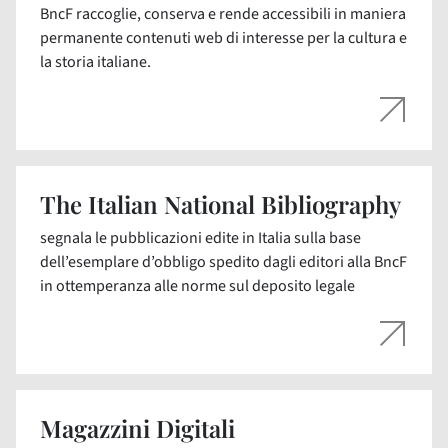
BncF raccoglie, conserva e rende accessibili in maniera
permanente contenuti web di interesse per la cultura e
la storia italiane.
The Italian National Bibliography
segnala le pubblicazioni edite in Italia sulla base
dell’esemplare d’obbligo spedito dagli editori alla BncF
in ottemperanza alle norme sul deposito legale
Magazzini Digitali