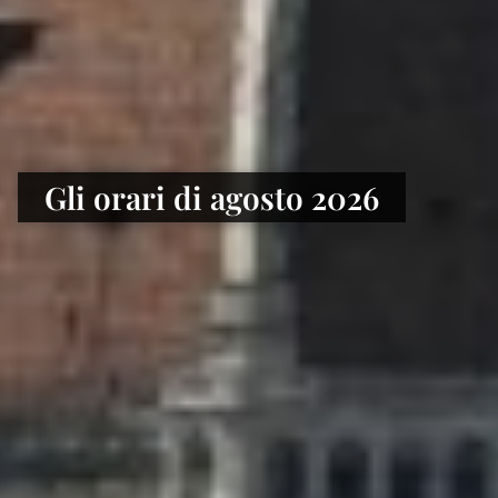
Gli orari di agosto 2026