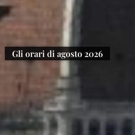
Gli orari di agosto 2026