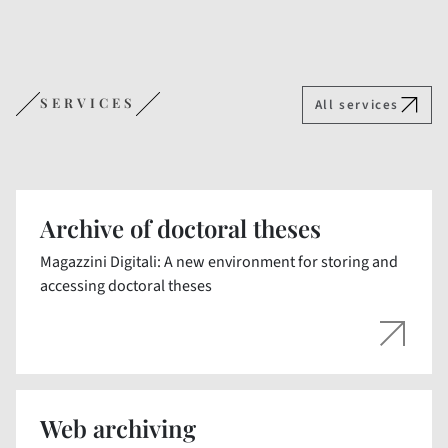
SERVICES
All services
Archive of doctoral theses
Magazzini Digitali: A new environment for storing and
accessing doctoral theses
Web archiving