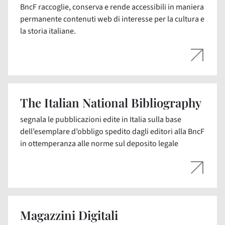
BncF raccoglie, conserva e rende accessibili in maniera
permanente contenuti web di interesse per la cultura e
la storia italiane.
The Italian National Bibliography
segnala le pubblicazioni edite in Italia sulla base
dell’esemplare d’obbligo spedito dagli editori alla BncF
in ottemperanza alle norme sul deposito legale
Magazzini Digitali