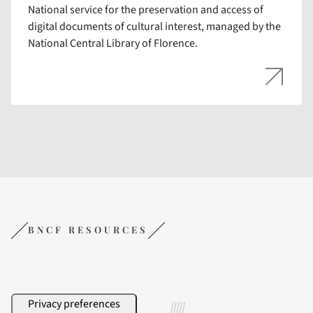
National service for the preservation and access of
digital documents of cultural interest, managed by the
National Central Library of Florence.
BNCF RESOURCES