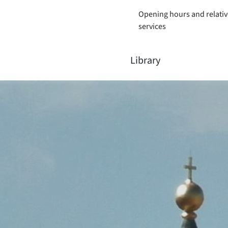
Opening hours and relativ
services
Library