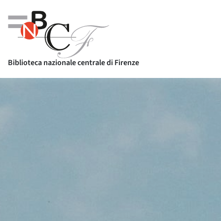
Biblioteca nazionale centrale di Firenze