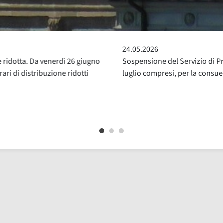
24.05.2026
ridotta. Da venerdì 26 giugno
Sospensione del Servizio di Pre
ri di distribuzione ridotti
luglio compresi, per la consue