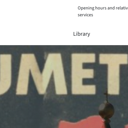
Opening hours and relativ
services
Library