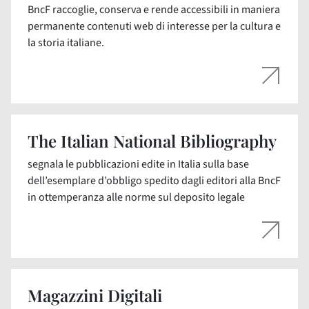
BncF raccoglie, conserva e rende accessibili in maniera
permanente contenuti web di interesse per la cultura e
la storia italiane.
The Italian National Bibliography
segnala le pubblicazioni edite in Italia sulla base
dell’esemplare d’obbligo spedito dagli editori alla BncF
in ottemperanza alle norme sul deposito legale
Magazzini Digitali