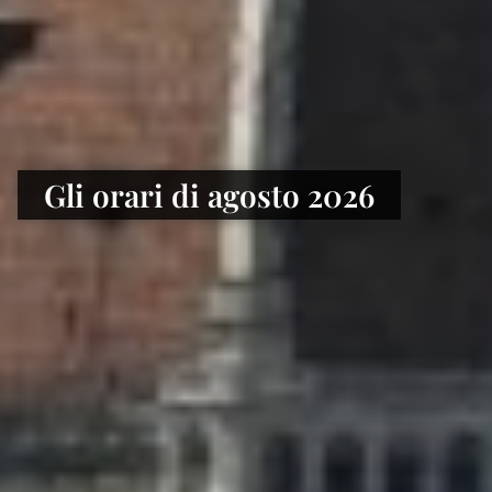
Gli orari di agosto 2026