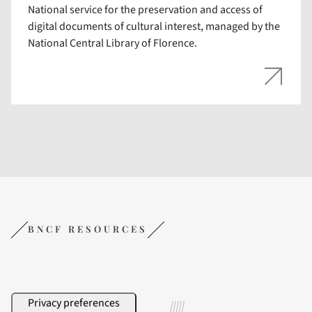
National service for the preservation and access of
digital documents of cultural interest, managed by the
National Central Library of Florence.
BNCF RESOURCES