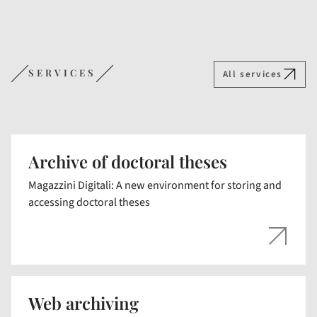
SERVICES
All services
Archive of doctoral theses
Magazzini Digitali: A new environment for storing and
accessing doctoral theses
Web archiving